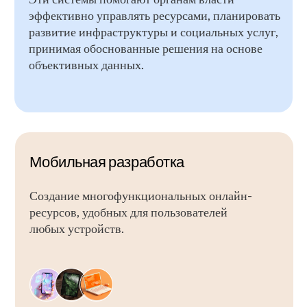
Смотреть все новости
TG - канал