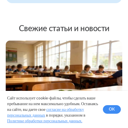
Сайт использует cookie-файлы, чтобы сделать ваше
пребывание на нем максимально удобным. Оставаясь
на сайте, вы даете свое
согласие на обработку
ОК
персональных данных
в порядке, указанном в
Политике обработки персональных данных.
Рыба и водоросли — в меню школ и детсадов: