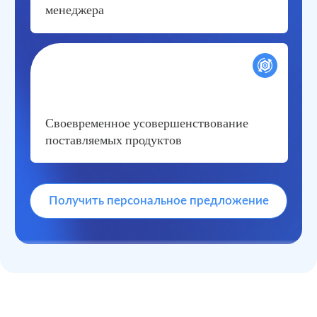
Свежие статьи и новости