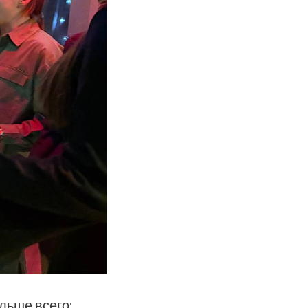
льше всего: