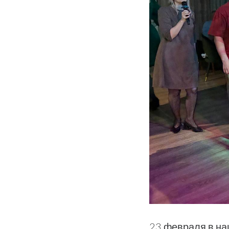
23 февраля в на