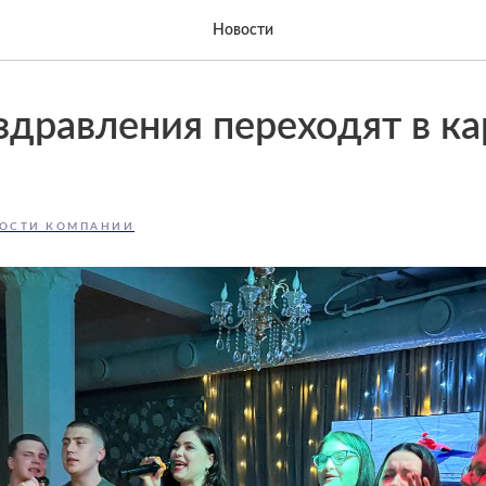
Новости
здравления переходят в ка
ОСТИ КОМПАНИИ