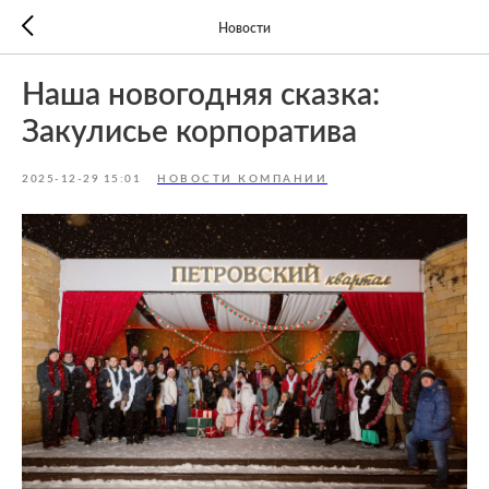
Новости
Наша новогодняя сказка:
Закулисье корпоратива
2025-12-29 15:01
НОВОСТИ КОМПАНИИ