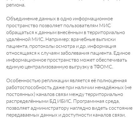
региона.
Объединение данных в одно информационное
пространство позволяет пользователям МИС
обращаться к данным внесённым в территориально
удалённой МИС. Например: врачебные выписки
пациента, протоколы осмотра и др. информация
относящаяся к случаям заболевания пациента. Единое
информационное пространство может обеспечивать
единую централизованную выгрузку в ТФОМС.
Особенностью репликации является её полноценная
работоспособность даже при наличии ненадёжных (не
постоянных) каналов связи между территориально
распределёнными БД ИБИС. Программная среда,
позволяет администратору наглядно видеть состояние
передаваемых данных и доступности каналов связи.