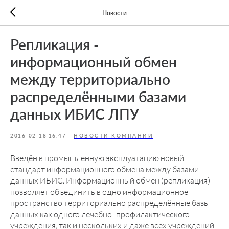
Новости
Репликация -
информационный обмен
между территориально
распределёнными базами
данных ИБИС ЛПУ
2016-02-18 16:47
НОВОСТИ КОМПАНИИ
Введён в промышленную эксплуатацию новый
стандарт информационного обмена между базами
данных ИБИС. Информационный обмен (репликация)
позволяет объединить в одно информационное
пространство территориально распределённые базы
данных как одного лечебно- профилактического
учреждения, так и нескольких и даже всех учреждений